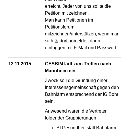
erreicht. Jeder von uns sollte die
Petition mit zeichnen.
Man kann Petitionen im
Petitionsforum
mitzeichnen/unterstützen, wenn man
sich
dort anmeldet
, dann
einloggen mit E-Mail und Passwort.
12.11.2015
GESBIM lädt zum Treffen nach
Mannheim ein.
Zweck soll die Gründung einer
Interessensgemeinschaft gegen den
Bahnlärm entsprechend der IG Bohr
sein.
Anwesend waren die Vertreter
folgender Gruppierungen :
BI Gesundheit statt Bahnlärm