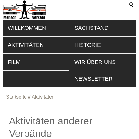
WILLKOMMEN
SACHSTAND
AKTIVITÄTEN
HISTORIE
FILM
WIR ÜBER UNS
NEWSLETTER
Startseite
Aktivitäten
Aktivitäten anderer
Verbände