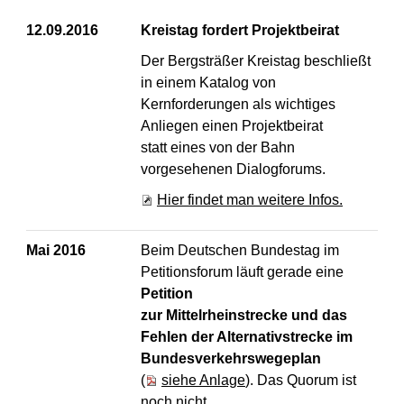
12.09.2016
Kreistag fordert Projektbeirat
Der Bergsträßer Kreistag beschließt
in einem Katalog von
Kernforderungen als wichtiges
Anliegen einen Projektbeirat
statt eines von der Bahn
vorgesehenen Dialogforums.
Hier findet man weitere Infos.
Mai 2016
Beim Deutschen Bundestag im
Petitionsforum läuft gerade eine
Petition
zur Mittelrheinstrecke und das
Fehlen der Alternativstrecke im
Bundesverkehrswegeplan
(
siehe Anlage
). Das Quorum ist
noch nicht