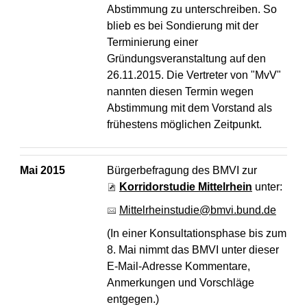
Abstimmung zu unterschreiben. So
blieb es bei Sondierung mit der
Terminierung einer
Gründungsveranstaltung auf den
26.11.2015. Die Vertreter von "MvV"
nannten diesen Termin wegen
Abstimmung mit dem Vorstand als
frühestens möglichen Zeitpunkt.
Mai 2015
Bürgerbefragung des BMVI zur
Korridorstudie Mittelrhein
unter:
Mittelrheinstudie@bmvi.bund.de
(In einer Konsultationsphase bis zum
8. Mai nimmt das BMVI unter dieser
E-Mail-Adresse Kommentare,
Anmerkungen und Vorschläge
entgegen.)